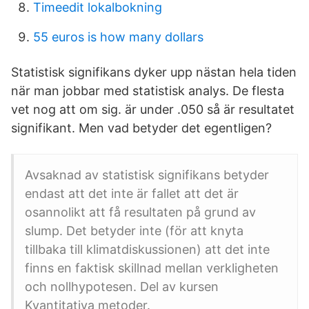
Timeedit lokalbokning
55 euros is how many dollars
Statistisk signifikans dyker upp nästan hela tiden
när man jobbar med statistisk analys. De flesta
vet nog att om sig. är under .050 så är resultatet
signifikant. Men vad betyder det egentligen?
Avsaknad av statistisk signifikans betyder
endast att det inte är fallet att det är
osannolikt att få resultaten på grund av
slump. Det betyder inte (för att knyta
tillbaka till klimatdiskussionen) att det inte
finns en faktisk skillnad mellan verkligheten
och nollhypotesen. Del av kursen
Kvantitativa metoder.