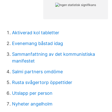
Aktiverad kol tabletter
Evenemang båstad idag
Sammanfattning av det kommunistiska
manifestet
Salmi partners omdöme
Rusta svågertorp öppettider
Utslapp per person
Nyheter angelholm