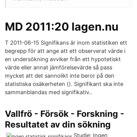
MD 2011:20 lagen.nu
T 2011-06-15 Signifikans är inom statistiken ett
begrepp för att ange att ett observerat värde i
en undersökning avviker från ett hypotetiskt
värde eller annat jämförelsevärde så pass
mycket att det sannolikt inte beror på den
statistiska osäkerheten (). Signifikant ska inte
sammanblandas med signifikativ..
Vallfrö - Försök - Forskning -
Resultatet av din sökning
Studie: Ingen