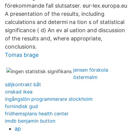
förekommande fall slutsatser. eur-lex.europa.eu
A presentation of the results, including
calculations and determi na tion s of statistical
significance ( d) An ev al uation and discussion
of the results and, where appropriate,
conclusions.
Tomas brage
jensen förskola
östermalm
säljkontrakt båt
onskad ikea
ingångslön programmerare stockholm
fornindisk gud
fridhemsplans health center
imdb benjamin button
ap