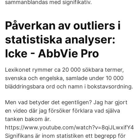
sammanblandas med signifikativ.
Påverkan av outliers i
statistiska analyser:
Icke - AbbVie Pro
Lexikonet rymmer ca 20 000 sökbara termer,
svenska och engelska, samlade under 10 000
bläddringsbara ord och namn i bokstavsordning.
Men vad betyder det egentligen? Jag har gjort
en video där jag försöker förklara vad själva
tanken bakom är.
https://www.youtube.com/watch?v=8qiJLwxifY4
Signifikans är inom statistiken ett begrepp för