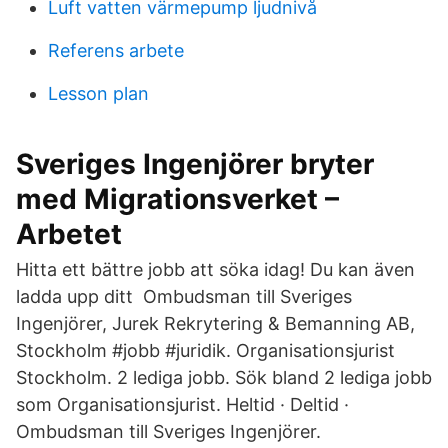
Luft vatten värmepump ljudnivå
Referens arbete
Lesson plan
Sveriges Ingenjörer bryter
med Migrationsverket –
Arbetet
Hitta ett bättre jobb att söka idag! Du kan även
ladda upp ditt Ombudsman till Sveriges
Ingenjörer, Jurek Rekrytering & Bemanning AB,
Stockholm #jobb #juridik. Organisationsjurist
Stockholm. 2 lediga jobb. Sök bland 2 lediga jobb
som Organisationsjurist. Heltid · Deltid ·
Ombudsman till Sveriges Ingenjörer.