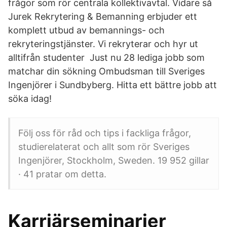
frågor som rör centrala kollektivavtal. Vidare så
Jurek Rekrytering & Bemanning erbjuder ett
komplett utbud av bemannings- och
rekryteringstjänster. Vi rekryterar och hyr ut
alltifrån studenter Just nu 28 lediga jobb som
matchar din sökning Ombudsman till Sveriges
Ingenjörer i Sundbyberg. Hitta ett bättre jobb att
söka idag!
Följ oss för råd och tips i fackliga frågor,
studierelaterat och allt som rör Sveriges
Ingenjörer, Stockholm, Sweden. 19 952 gillar
· 41 pratar om detta.
Karriärseminarier