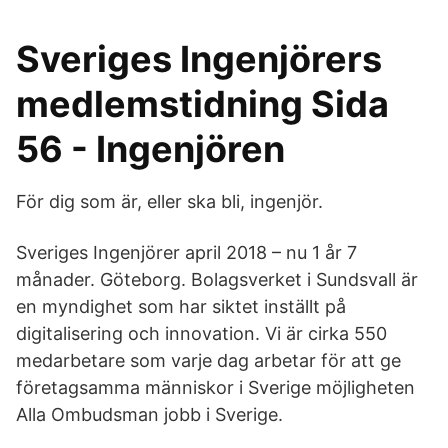
Sveriges Ingenjörers
medlemstidning Sida
56 - Ingenjören
För dig som är, eller ska bli, ingenjör.
Sveriges Ingenjörer april 2018 – nu 1 år 7
månader. Göteborg. Bolagsverket i Sundsvall är
en myndighet som har siktet inställt på
digitalisering och innovation. Vi är cirka 550
medarbetare som varje dag arbetar för att ge
företagsamma människor i Sverige möjligheten
Alla Ombudsman jobb i Sverige.