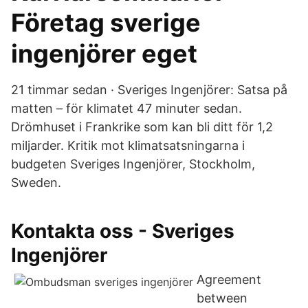
Företag sverige
ingenjörer eget
21 timmar sedan · Sveriges Ingenjörer: Satsa på
matten – för klimatet 47 minuter sedan.
Drömhuset i Frankrike som kan bli ditt för 1,2
miljarder. Kritik mot klimatsatsningarna i
budgeten Sveriges Ingenjörer, Stockholm,
Sweden.
Kontakta oss - Sveriges
Ingenjörer
Agreement
between