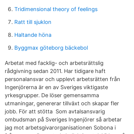
Tridimensional theory of feelings
Ratt till sjuklon
Haltande höna
Byggmax göteborg bäckebol
Arbetat med facklig- och arbetsrättslig
rådgivning sedan 2011. Har tidigare haft
personalansvar och upplevt arbetsrätten från
Ingenjörerna är en av Sveriges viktigaste
yrkesgrupper. De löser gemensamma
utmaningar, genererar tillväxt och skapar fler
jobb. För att stötta Som avtalsansvarig
ombudsman på Sveriges Ingenjörer så arbetar
jag mot arbetsgivarorganisationen Sobona i