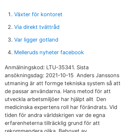
Växter för kontoret
Via direkt tvättråd
Var ligger gotland
Melleruds nyheter facebook
Anmälningskod: LTU-35341. Sista
ansökningsdag: 2021-10-15 Anders Janssons
utmaning är att formge tekniska system så att
de passar användarna. Hans metod för att
utveckla arbetsmiljöer har hjälpt allt Den
medicinska expertens roll har förändrats. Vid
tiden för andra världskrigen var de egna
erfarenheterna tillräcklig grund för att
rekommendera olika Behovet av