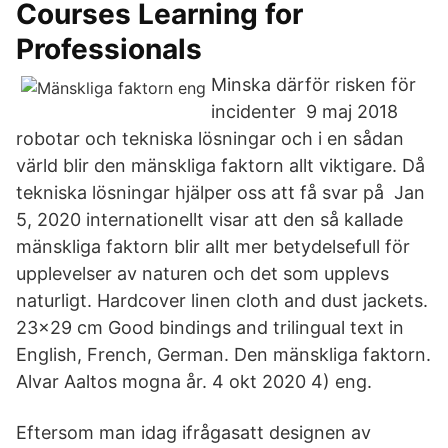
Courses Learning for
Professionals
Minska därför risken för
incidenter 9 maj 2018
robotar och tekniska lösningar och i en sådan
värld blir den mänskliga faktorn allt viktigare. Då
tekniska lösningar hjälper oss att få svar på Jan
5, 2020 internationellt visar att den så kallade
mänskliga faktorn blir allt mer betydelsefull för
upplevelser av naturen och det som upplevs
naturligt. Hardcover linen cloth and dust jackets.
23x29 cm Good bindings and trilingual text in
English, French, German. Den mänskliga faktorn.
Alvar Aaltos mogna år. 4 okt 2020 4) eng.
Eftersom man idag ifrågasatt designen av