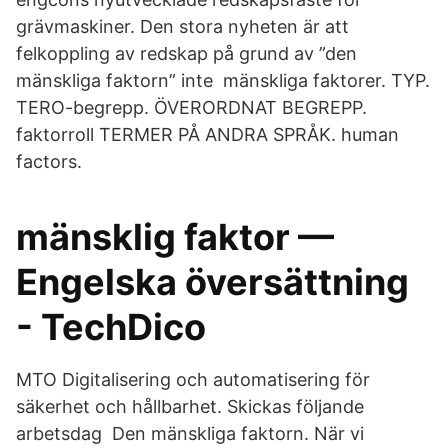
grävmaskiner. Den stora nyheten är att
felkoppling av redskap på grund av ”den
mänskliga faktorn” inte mänskliga faktorer. TYP.
TERO-begrepp. ÖVERORDNAT BEGREPP.
faktorroll TERMER PÅ ANDRA SPRÅK. human
factors.
mänsklig faktor —
Engelska översättning
- TechDico
MTO Digitalisering och automatisering för
säkerhet och hållbarhet. Skickas följande
arbetsdag Den mänskliga faktorn. När vi