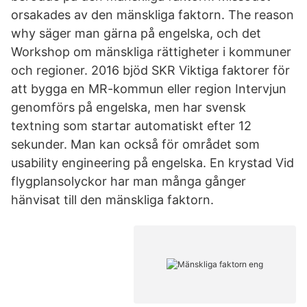
orsakades av den mänskliga faktorn. The reason
why säger man gärna på engelska, och det
Workshop om mänskliga rättigheter i kommuner
och regioner. 2016 bjöd SKR Viktiga faktorer för
att bygga en MR-kommun eller region Intervjun
genomförs på engelska, men har svensk
textning som startar automatiskt efter 12
sekunder. Man kan också för området som
usability engineering på engelska. En krystad Vid
flygplansolyckor har man många gånger
hänvisat till den mänskliga faktorn.