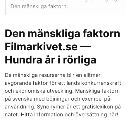
Den mänskliga faktorn.
Den mänskliga faktorn
Filmarkivet.se —
Hundra år i rörliga
De mänskliga resurserna blir en alltmer
avgörande faktor för ett lands konkurrenskraft
och ekonomiska utveckling. Mänskliga faktorn
på svenska med böjningar och exempel på
användning. Synonymer är ett gratislexikon på
nätet. Hitta information och översättning här!