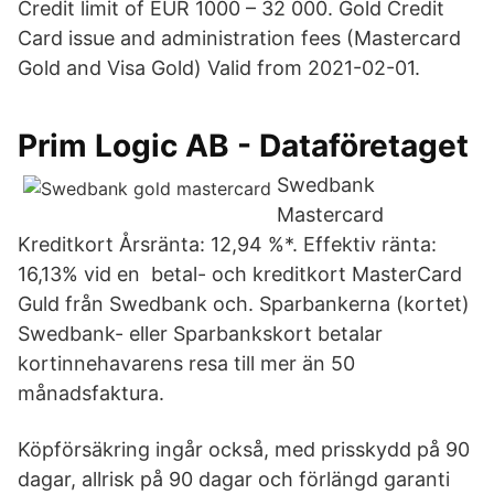
Credit limit of EUR 1000 – 32 000. Gold Credit
Card issue and administration fees (Mastercard
Gold and Visa Gold) Valid from 2021-02-01.
Prim Logic AB - Dataföretaget
Swedbank
Mastercard
Kreditkort Årsränta: 12,94 %*. Effektiv ränta:
16,13% vid en betal- och kreditkort MasterCard
Guld från Swedbank och. Sparbankerna (kortet)
Swedbank- eller Sparbankskort betalar
kortinnehavarens resa till mer än 50
månadsfaktura.
Köpförsäkring ingår också, med prisskydd på 90
dagar, allrisk på 90 dagar och förlängd garanti