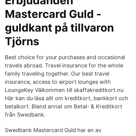
Erbjudanden
Mastercard Guld -
guldkant på tillvaron
Tjörns
Best choice for your purchases and occasional
travels abroad. Travel insurance for the whole
family traveling together. Our best travel
insurance, access to airport lounges with
LoungeKey Välkommen till skaffakreditkort.nu
Här kan du läsa allt om kreditkort, bankkort och
betalkort. Bland annat om Betal- & Kreditkort
från Swedbank.
Swedbank Mastercard Guld har en av