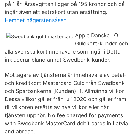
på 1 år. Årsavgiften ligger på 195 kronor och då
ingår även ett extrakort utan ersättning.
Hemnet hägerstensåsen
Apple Danska LO
Guldkort-kunder och
alla svenska kortinnehavare som ingår i Detta
inkluderar bland annat Swedbank-kunder.
Mottagare av tjänsterna är innehavare av betal-
och kreditkort Mastercard Guld från Swedbank
och Sparbankerna (Kunden). 1. Allmänna villkor
Dessa villkor gäller från juli 2020 och gäller fram
till villkoren ersätts av nya villkor eller när
tjänsten upphör. No fee charged for payments
with Swedbank MasterCard debit cards in Latvia
and abroad.