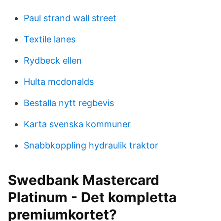
Paul strand wall street
Textile lanes
Rydbeck ellen
Hulta mcdonalds
Bestalla nytt regbevis
Karta svenska kommuner
Snabbkoppling hydraulik traktor
Swedbank Mastercard
Platinum - Det kompletta
premiumkortet?