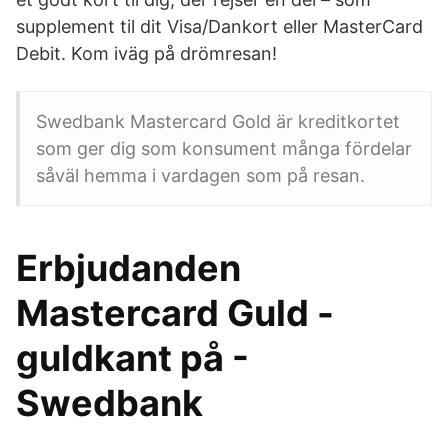
supplement til dit Visa/Dankort eller MasterCard
Debit. Kom iväg på drömresan!
Swedbank Mastercard Gold är kreditkortet
som ger dig som konsument många fördelar
såväl hemma i vardagen som på resan.
Erbjudanden
Mastercard Guld -
guldkant på -
Swedbank