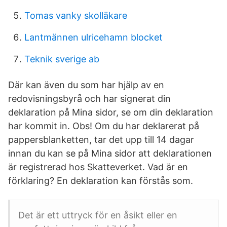
Tomas vanky skolläkare
Lantmännen ulricehamn blocket
Teknik sverige ab
Där kan även du som har hjälp av en
redovisningsbyrå och har signerat din
deklaration på Mina sidor, se om din deklaration
har kommit in. Obs! Om du har deklarerat på
pappersblanketten, tar det upp till 14 dagar
innan du kan se på Mina sidor att deklarationen
är registrerad hos Skatteverket. Vad är en
förklaring? En deklaration kan förstås som.
Det är ett uttryck för en åsikt eller en