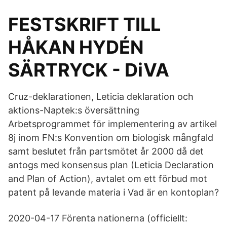
FESTSKRIFT TILL
HÅKAN HYDÉN
SÄRTRYCK - DiVA
Cruz-deklarationen, Leticia deklaration och
aktions-Naptek:s översättning
Arbetsprogrammet för implementering av artikel
8j inom FN:s Konvention om biologisk mångfald
samt beslutet från partsmötet år 2000 då det
antogs med konsensus plan (Leticia Declaration
and Plan of Action), avtalet om ett förbud mot
patent på levande materia i Vad är en kontoplan?
2020-04-17 Förenta nationerna (officiellt: