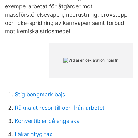
exempel arbetat för åtgärder mot
massförstörelsevapen, nedrustning, provstopp
och icke-spridning av kärnvapen samt förbud
mot kemiska stridsmedel.
Stig bengmark bajs
Räkna ut resor till och från arbetet
Konvertibler på engelska
Läkarintyg taxi